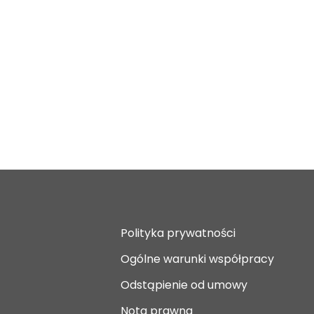
Polityka prywatności
Ogólne warunki współpracy
Odstąpienie od umowy
Nota prawna