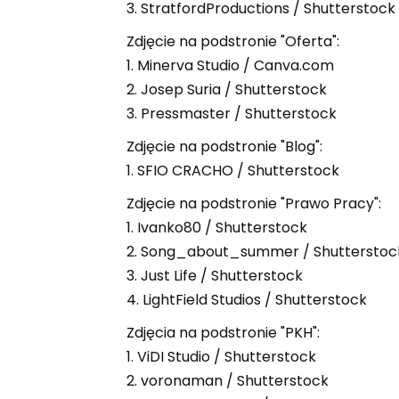
3. StratfordProductions / Shutterstock
Zdjęcie na podstronie "Oferta":
1. Minerva Studio / Canva.com
2. Josep Suria / Shutterstock
3. Pressmaster / Shutterstock
Zdjęcie na podstronie "Blog":
1. SFIO CRACHO / Shutterstock
Zdjęcie na podstronie "Prawo Pracy":
1. Ivanko80 / Shutterstock
2. Song_about_summer / Shutterstoc
3. Just Life / Shutterstock
4. LightField Studios / Shutterstock
Zdjęcia na podstronie "PKH":
1. ViDI Studio / Shutterstock
2. voronaman / Shutterstock