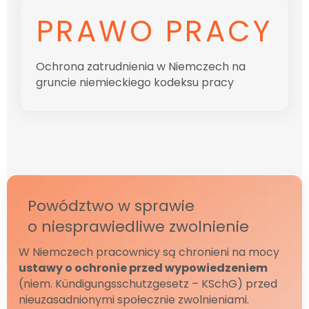
PRAWO PRACY
Ochrona zatrudnienia w Niemczech na
gruncie niemieckiego kodeksu pracy
Powództwo w sprawie
o niesprawiedliwe zwolnienie
W Niemczech pracownicy są chronieni na mocy
ustawy o ochronie przed wypowiedzeniem
(niem. Kündigungsschutzgesetz – KSchG) przed
nieuzasadnionymi społecznie zwolnieniami.