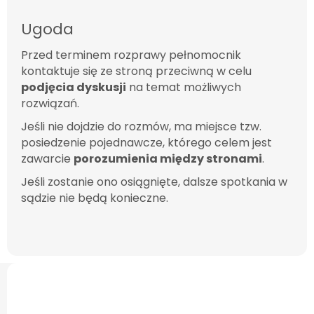
Ugoda
Przed terminem rozprawy pełnomocnik
kontaktuje się ze stroną przeciwną w celu
podjęcia dyskusji
na temat możliwych
rozwiązań.
Jeśli nie dojdzie do rozmów, ma miejsce tzw.
posiedzenie pojednawcze, którego celem jest
zawarcie
porozumienia między stronami
.
Jeśli zostanie ono osiągnięte, dalsze spotkania w
sądzie nie będą konieczne.