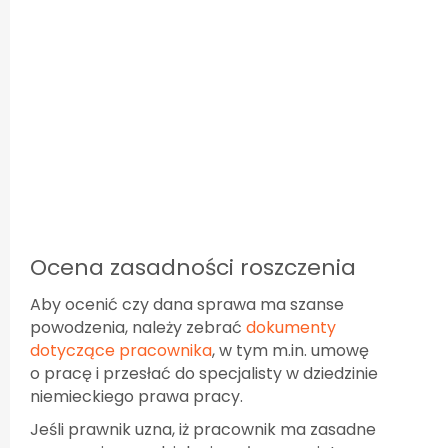
Ocena zasadności roszczenia
Aby ocenić czy dana sprawa ma szanse
powodzenia, należy zebrać
dokumenty
dotyczące pracownika
, w tym m.in. umowę
o pracę i przesłać do specjalisty w dziedzinie
niemieckiego prawa pracy.
Jeśli prawnik uzna, iż pracownik ma zasadne