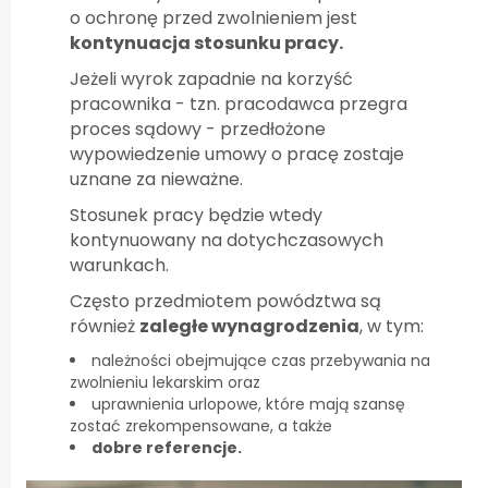
o ochronę przed zwolnieniem jest
kontynuacja stosunku pracy.
Jeżeli wyrok zapadnie na korzyść
pracownika - tzn. pracodawca przegra
proces sądowy - przedłożone
wypowiedzenie umowy o pracę zostaje
uznane za nieważne.
Stosunek pracy będzie wtedy
kontynuowany na dotychczasowych
warunkach.
Często przedmiotem powództwa są
również
zaległe wynagrodzenia
, w tym:
należności obejmujące czas przebywania na
zwolnieniu lekarskim oraz
uprawnienia urlopowe, które mają szansę
zostać zrekompensowane, a także
dobre referencje.