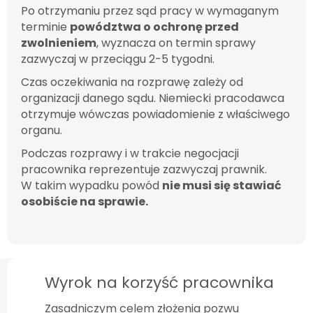
Po otrzymaniu przez sąd pracy w wymaganym
terminie
powództwa o ochronę przed
zwolnieniem
, wyznacza on termin sprawy
zazwyczaj w przeciągu 2-5 tygodni.
Czas oczekiwania na rozprawę zależy od
organizacji danego sądu. Niemiecki pracodawca
otrzymuje wówczas powiadomienie z właściwego
organu.
Podczas rozprawy i w trakcie negocjacji
pracownika reprezentuje zazwyczaj prawnik.
W takim wypadku powód
nie musi się stawiać
osobiście na sprawie.
Wyrok na korzyść pracownika
Zasadniczym celem złożenia pozwu