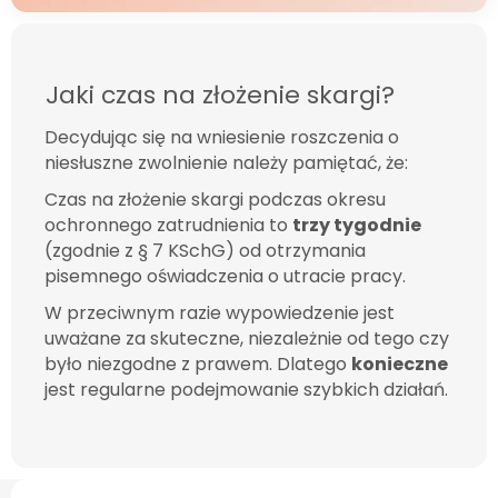
Jaki czas na złożenie skargi?
Decydując się na wniesienie roszczenia o
niesłuszne zwolnienie należy pamiętać, że:
Czas na złożenie skargi podczas okresu
ochronnego zatrudnienia to
trzy tygodnie
(zgodnie z § 7 KSchG) od otrzymania
pisemnego oświadczenia o utracie pracy.
W przeciwnym razie
wypowiedzenie
jest
uważane za skuteczne, niezależnie od tego czy
było niezgodne z prawem. Dlatego
konieczne
jest regularne podejmowanie szybkich działań.