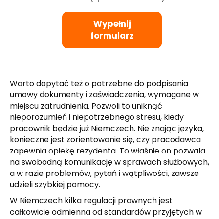
Wypełnij
formularz
Warto dopytać też o potrzebne do podpisania
umowy dokumenty i zaświadczenia, wymagane w
miejscu zatrudnienia. Pozwoli to uniknąć
nieporozumień i niepotrzebnego stresu, kiedy
pracownik będzie już Niemczech. Nie znając języka,
konieczne jest zorientowanie się, czy pracodawca
zapewnia opiekę rezydenta. To właśnie on pozwala
na swobodną komunikację w sprawach służbowych,
a w razie problemów, pytań i wątpliwości, zawsze
udzieli szybkiej pomocy.
W Niemczech kilka regulacji prawnych jest
całkowicie odmienna od standardów przyjętych w