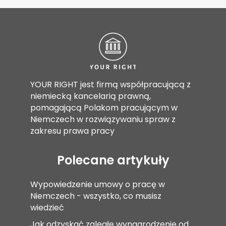
YOUR RIGHT jest firmą współpracującą z
niemiecką kancelarią prawną,
pomagającą Polakom pracującym w
Niemczech w rozwiązywaniu spraw z
zakresu prawa pracy
Polecane artykuły
Wypowiedzenie umowy o pracę w
Niemczech - wszystko, co musisz
wiedzieć
Jak odzyskać zaległe wynagrodzenie od