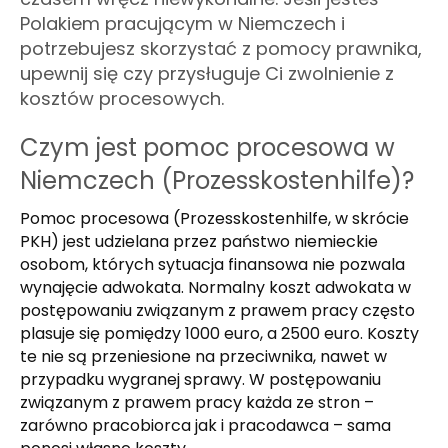
Polakiem pracującym w Niemczech i
potrzebujesz skorzystać z pomocy prawnika,
upewnij się czy przysługuje Ci zwolnienie z
kosztów procesowych.
Czym jest pomoc procesowa w
Niemczech (Prozesskostenhilfe)?
Pomoc procesowa (Prozesskostenhilfe, w skrócie
PKH) jest udzielana przez państwo niemieckie
osobom, których sytuacja finansowa nie pozwala
wynajęcie adwokata. Normalny koszt adwokata w
postępowaniu związanym z prawem pracy często
plasuje się pomiędzy 1000 euro, a 2500 euro. Koszty
te nie są przeniesione na przeciwnika, nawet w
przypadku wygranej sprawy. W postępowaniu
związanym z prawem pracy każda ze stron –
zarówno pracobiorca jak i pracodawca – sama