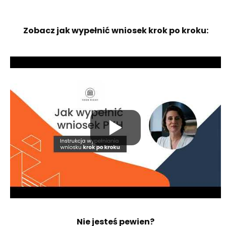
Zobacz jak wypełnić wniosek krok po kroku:
Nie jesteś pewien?