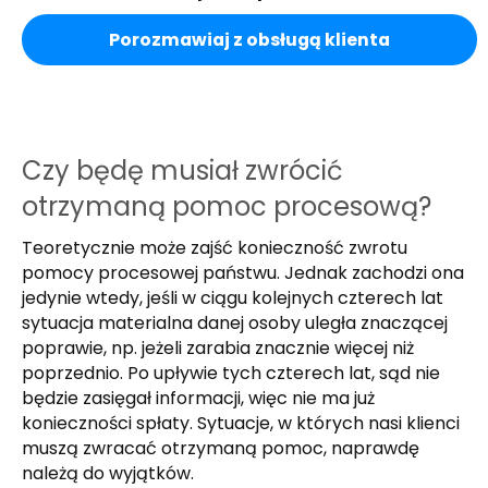
Porozmawiaj z obsługą klienta
Czy będę musiał zwrócić
otrzymaną pomoc procesową?
Teoretycznie może zajść konieczność zwrotu
pomocy procesowej państwu. Jednak zachodzi ona
jedynie wtedy, jeśli w ciągu kolejnych czterech lat
sytuacja materialna danej osoby uległa znaczącej
poprawie, np. jeżeli zarabia znacznie więcej niż
poprzednio. Po upływie tych czterech lat, sąd nie
będzie zasięgał informacji, więc nie ma już
konieczności spłaty. Sytuacje, w których nasi klienci
muszą zwracać otrzymaną pomoc, naprawdę
należą do wyjątków.